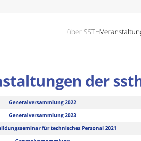
über SSTH
Veranstaltun
nstaltungen der sst
Generalversammlung 2022
Generalversammlung 2023
bildungsseminar für technisches Personal 2021