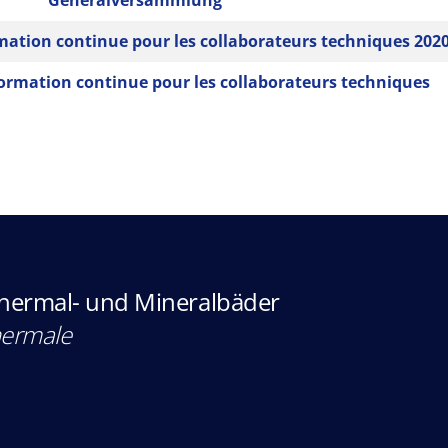
Generalversammlung
mation continue pour les collaborateurs techniques 202
formation continue pour les collaborateurs techniques
Thermal- und Mineralbäder
hermale