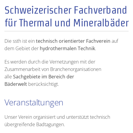
Schweizerischer Fachverband
für Thermal und Mineralbäder
Die ssth ist ein
technisch orientierter Fachverein
auf
dem Gebiet der
hydrothermalen Technik
.
Es werden durch die Vernetzungen mit der
Zusammenarbeit von Branchenorganisationen
alle
Sachgebiete im Bereich der
Bäderwelt
berücksichtigt.
Veranstaltungen
Unser Verein organisiert und unterstützt technisch
übergreifende Badtagungen.