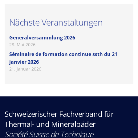
Nächste Veranstaltungen
Generalversammlung 2026
28. Mai 2026
Séminaire de formation continue ssth du 21
janvier 2026
21. Januar 2026
Schweizerischer Fachverband für
Thermal- und Mineralbäder
Société Suisse de Technique